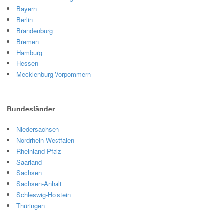
Bayern
Berlin
Brandenburg
Bremen
Hamburg
Hessen
Mecklenburg-Vorpommern
Bundesländer
Niedersachsen
Nordrhein-Westfalen
Rheinland-Pfalz
Saarland
Sachsen
Sachsen-Anhalt
Schleswig-Holstein
Thüringen