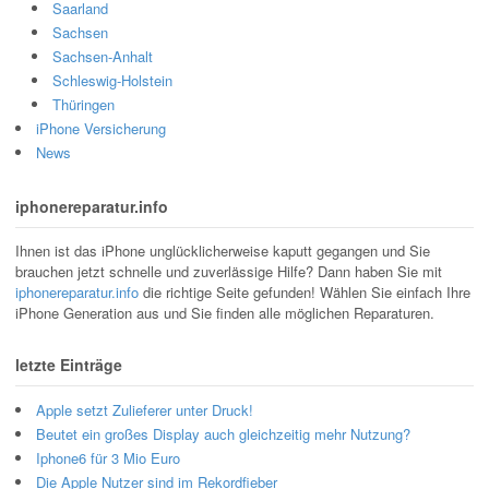
Saarland
Sachsen
Sachsen-Anhalt
Schleswig-Holstein
Thüringen
iPhone Versicherung
News
iphonereparatur.info
Ihnen ist das iPhone unglücklicherweise kaputt gegangen und Sie
brauchen jetzt schnelle und zuverlässige Hilfe? Dann haben Sie mit
iphonereparatur.info
die richtige Seite gefunden! Wählen Sie einfach Ihre
iPhone Generation aus und Sie finden alle möglichen Reparaturen.
letzte Einträge
Apple setzt Zulieferer unter Druck!
Beutet ein großes Display auch gleichzeitig mehr Nutzung?
Iphone6 für 3 Mio Euro
Die Apple Nutzer sind im Rekordfieber