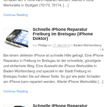
Werkstätte in Stuttgart (70173, 70174, […]
Continue Reading
Schnelle iPhone Reparatur
Freiburg im Breisgau (iPhone
Doktor)
von
Philipp
am
17. Mai 2013
in
Baden-Württemberg
0
Bei einem defekten iPhone ist schnelle Hilfe gefragt. Eine iPhone
Reparatur in Freiburg im Breisgau ist der schnellste, günstigste
und einfachste Weg. Eine Auswahl der iPhone Werkstätte in
Baden-Württemberg und speziell in der Stadt Freiburg im
Breisgau finden Sie auf dieser Seite. So gut wie jeder Schaden
am iPhone kann repariert werden. Allerlei iPhone Werkstätte […]
Continue Reading
Schnelle iPhone Reparatur