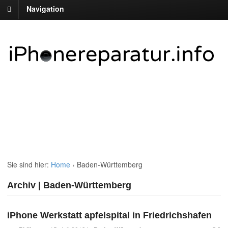
Navigation
Sie sind hier:
Home
›
Baden-Württemberg
Archiv | Baden-Württemberg
iPhone Werkstatt apfelspital in Friedrichshafen