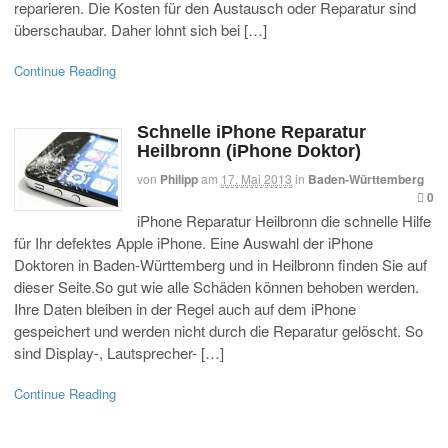
reparieren. Die Kosten für den Austausch oder Reparatur sind
überschaubar. Daher lohnt sich bei […]
Continue Reading
Schnelle iPhone Reparatur
Heilbronn (iPhone Doktor)
von
Philipp
am
17. Mai 2013
in
Baden-Württemberg
0
iPhone Reparatur Heilbronn die schnelle Hilfe
für Ihr defektes Apple iPhone. Eine Auswahl der iPhone
Doktoren in Baden-Württemberg und in Heilbronn finden Sie auf
dieser Seite.So gut wie alle Schäden können behoben werden.
Ihre Daten bleiben in der Regel auch auf dem iPhone
gespeichert und werden nicht durch die Reparatur gelöscht. So
sind Display-, Lautsprecher- […]
Continue Reading