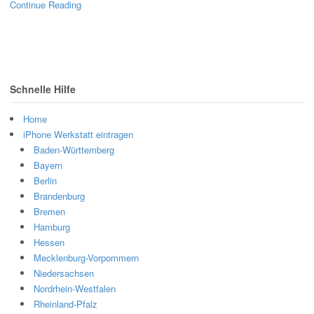
Continue Reading
Schnelle Hilfe
Home
iPhone Werkstatt eintragen
Baden-Württemberg
Bayern
Berlin
Brandenburg
Bremen
Hamburg
Hessen
Mecklenburg-Vorpommern
Niedersachsen
Nordrhein-Westfalen
Rheinland-Pfalz