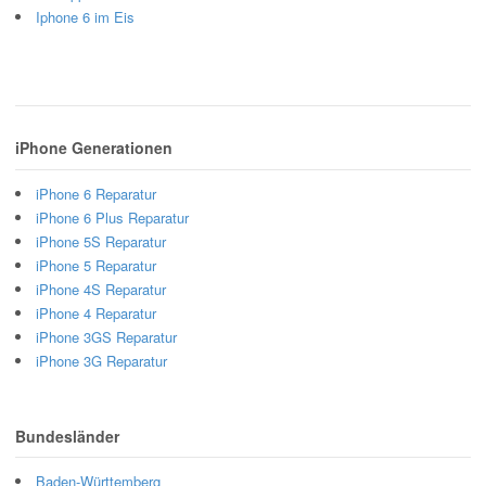
Iphone 6 im Eis
iPhone Generationen
iPhone 6 Reparatur
iPhone 6 Plus Reparatur
iPhone 5S Reparatur
iPhone 5 Reparatur
iPhone 4S Reparatur
iPhone 4 Reparatur
iPhone 3GS Reparatur
iPhone 3G Reparatur
Bundesländer
Baden-Württemberg