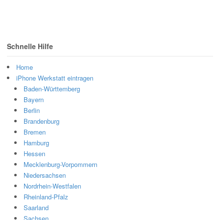
Schnelle Hilfe
Home
iPhone Werkstatt eintragen
Baden-Württemberg
Bayern
Berlin
Brandenburg
Bremen
Hamburg
Hessen
Mecklenburg-Vorpommern
Niedersachsen
Nordrhein-Westfalen
Rheinland-Pfalz
Saarland
Sachsen