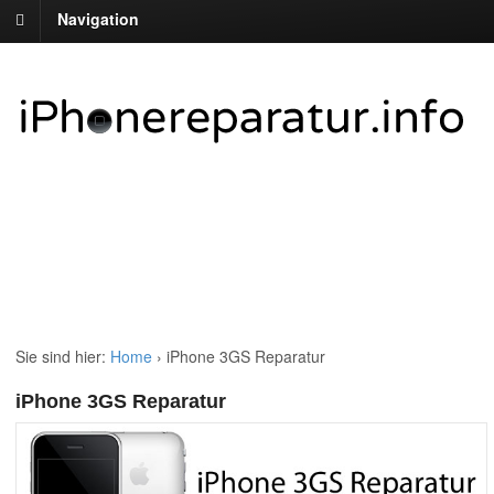
Navigation
Sie sind hier:
Home
›
iPhone 3GS Reparatur
iPhone 3GS Reparatur