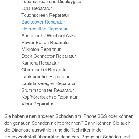
Touchscreen und Displayglas
LCD Reparatur
Touchscreen Reparatur
Backcover Reparatur
Homebutton Reparatur
Austausch / Wechsel Akku
Power Button Reparatur
Mikrofon Reparatur
Dock Connector Reparatur
Kamera Reparatur
Ohrmuschel Reparatur
Lautsprecher Reparatur
Lautstärkeregler Reparatur
Stummschalter Reparatur
Kopfhörerbuchse Reparatur
Vibra Reparatur
Sie haben einen anderen Schaden am iPhone 3GS oder können
den genauen Schaden nicht erkennen? Dann können Sie auch
die Diagnose auswählen und die Techniker in der
Handywerkstatt überprüfen dann das iPhone auf Schäden und