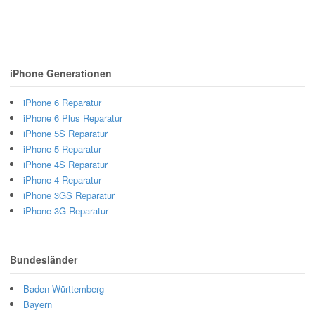
iPhone Generationen
iPhone 6 Reparatur
iPhone 6 Plus Reparatur
iPhone 5S Reparatur
iPhone 5 Reparatur
iPhone 4S Reparatur
iPhone 4 Reparatur
iPhone 3GS Reparatur
iPhone 3G Reparatur
Bundesländer
Baden-Württemberg
Bayern