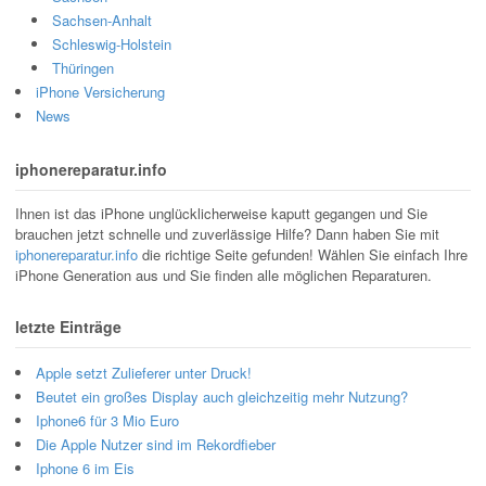
Sachsen-Anhalt
Schleswig-Holstein
Thüringen
iPhone Versicherung
News
iphonereparatur.info
Ihnen ist das iPhone unglücklicherweise kaputt gegangen und Sie
brauchen jetzt schnelle und zuverlässige Hilfe? Dann haben Sie mit
iphonereparatur.info
die richtige Seite gefunden! Wählen Sie einfach Ihre
iPhone Generation aus und Sie finden alle möglichen Reparaturen.
letzte Einträge
Apple setzt Zulieferer unter Druck!
Beutet ein großes Display auch gleichzeitig mehr Nutzung?
Iphone6 für 3 Mio Euro
Die Apple Nutzer sind im Rekordfieber
Iphone 6 im Eis