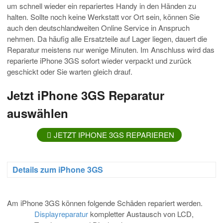
um schnell wieder ein repariertes Handy in den Händen zu
halten. Sollte noch keine Werkstatt vor Ort sein, können Sie
auch den deutschlandweiten Online Service in Anspruch
nehmen. Da häufig alle Ersatzteile auf Lager liegen, dauert die
Reparatur meistens nur wenige Minuten. Im Anschluss wird das
reparierte iPhone 3GS sofort wieder verpackt und zurück
geschickt oder Sie warten gleich drauf.
Jetzt iPhone 3GS Reparatur
auswählen
JETZT IPHONE 3GS REPARIEREN
Details zum iPhone 3GS
Am iPhone 3GS können folgende Schäden repariert werden.
Displayreparatur
kompletter Austausch von LCD,