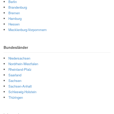
Berlin
Brandenburg
Bremen
Hamburg
Hessen
Mecklenburg-Vorpommern
Bundesländer
Niedersachsen
Nordrhein-Westfalen
Rheinland-Pfalz
Saarland
Sachsen
Sachsen-Anhalt
Schleswig-Holstein
Thüringen