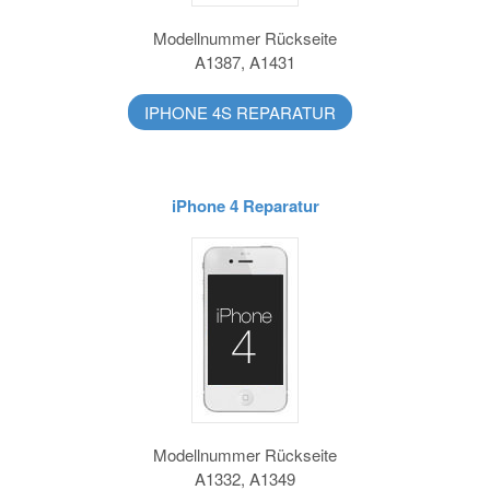
Modellnummer Rückseite
A1387, A1431
IPHONE 4S REPARATUR
iPhone 4 Reparatur
Modellnummer Rückseite
A1332, A1349