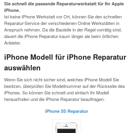
Sie schnell die passende Reparaturwerkstatt für Ihr Apple
iPhone.
Ist keine iPhone Werkstatt vor Ort, können Sie den schnellen
Reparatur-Service der verschiedenen Online Werkstätten in
Anspruch nehmen. Da die Bauteile in der Regel vorrätig sind,
dauert die iPhone Reparatur kaum länger als beim örtlichen
Anbieter.
iPhone Modell für iPhone Reparatur
auswählen
Wenn Sie sich nicht sicher sind, welches iPhone Modell Sie
besitzen, überprüfen Sie Modellnummer auf der Rückseite des
iPhones. So können Sie schnell und einfach Ihr Modell
herausfinden und die iPhone Reparatur beauftragen.
iPhone 5S Reparatur