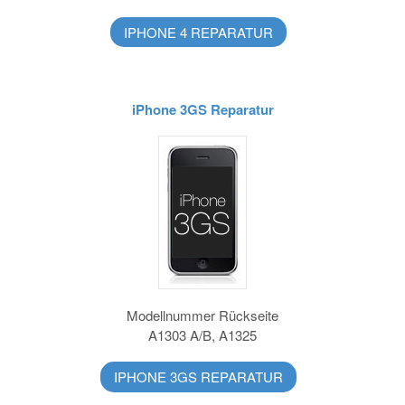
IPHONE 4 REPARATUR
iPhone 3GS Reparatur
Modellnummer Rückseite
A1303 A/B, A1325
IPHONE 3GS REPARATUR