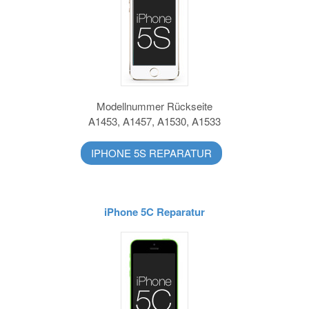
Modellnummer Rückseite
A1453, A1457, A1530, A1533
IPHONE 5S REPARATUR
iPhone 5C Reparatur