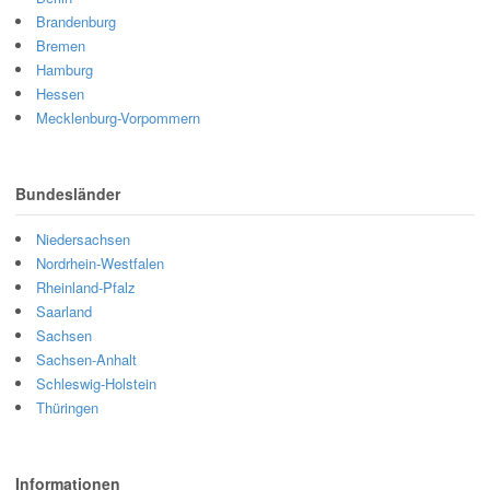
Brandenburg
Bremen
Hamburg
Hessen
Mecklenburg-Vorpommern
Bundesländer
Niedersachsen
Nordrhein-Westfalen
Rheinland-Pfalz
Saarland
Sachsen
Sachsen-Anhalt
Schleswig-Holstein
Thüringen
Informationen