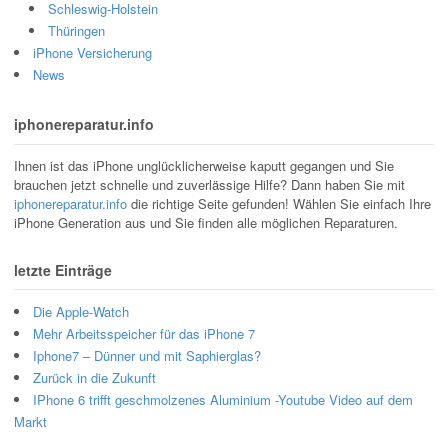
Schleswig-Holstein
Thüringen
iPhone Versicherung
News
iphonereparatur.info
Ihnen ist das iPhone unglücklicherweise kaputt gegangen und Sie
brauchen jetzt schnelle und zuverlässige Hilfe? Dann haben Sie mit
iphonereparatur.info
die richtige Seite gefunden! Wählen Sie einfach Ihre
iPhone Generation aus und Sie finden alle möglichen Reparaturen.
letzte Einträge
Die Apple-Watch
Mehr Arbeitsspeicher für das iPhone 7
Iphone7 – Dünner und mit Saphierglas?
Zurück in die Zukunft
IPhone 6 trifft geschmolzenes Aluminium -Youtube Video auf dem
Markt