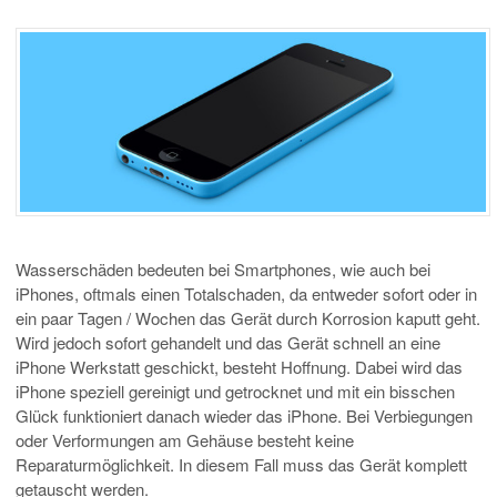
Wasserschäden bedeuten bei Smartphones, wie auch bei
iPhones, oftmals einen Totalschaden, da entweder sofort oder in
ein paar Tagen / Wochen das Gerät durch Korrosion kaputt geht.
Wird jedoch sofort gehandelt und das Gerät schnell an eine
iPhone Werkstatt geschickt, besteht Hoffnung. Dabei wird das
iPhone speziell gereinigt und getrocknet und mit ein bisschen
Glück funktioniert danach wieder das iPhone. Bei Verbiegungen
oder Verformungen am Gehäuse besteht keine
Reparaturmöglichkeit. In diesem Fall muss das Gerät komplett
getauscht werden.