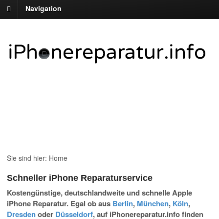
Navigation
Sie sind hier:
Home
Schneller iPhone Reparaturservice
Kostengünstige, deutschlandweite und schnelle Apple
iPhone Reparatur. Egal ob aus
Berlin
,
München
,
Köln
,
Dresden
oder
Düsseldorf
, auf iPhonereparatur.info finden