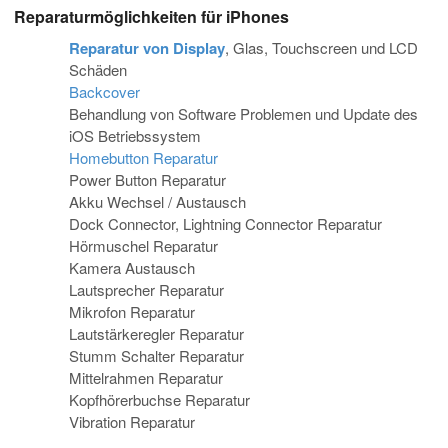
Reparaturmöglichkeiten für iPhones
Reparatur von Display
, Glas, Touchscreen und LCD
Schäden
Backcover
Behandlung von Software Problemen und Update des
iOS Betriebssystem
Homebutton Reparatur
Power Button Reparatur
Akku Wechsel / Austausch
Dock Connector, Lightning Connector Reparatur
Hörmuschel Reparatur
Kamera Austausch
Lautsprecher Reparatur
Mikrofon Reparatur
Lautstärkeregler Reparatur
Stumm Schalter Reparatur
Mittelrahmen Reparatur
Kopfhörerbuchse Reparatur
Vibration Reparatur