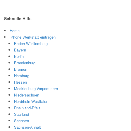
Schnelle Hilfe
Home
iPhone Werkstatt eintragen
Baden-Württemberg
Bayern
Berlin
Brandenburg
Bremen
Hamburg
Hessen
Mecklenburg-Vorpommern
Niedersachsen
Nordrhein-Westfalen
Rheinland-Pfalz
Saarland
Sachsen
Sachsen-Anhalt