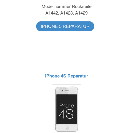
Modellnummer Rückseite
A1442, A1428, A1429
IPHONE 5 REPARATUR
iPhone 4S Reparatur