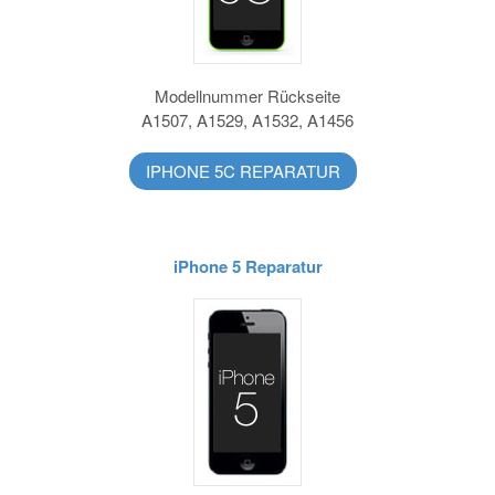
Modellnummer Rückseite
A1507, A1529, A1532, A1456
IPHONE 5C REPARATUR
iPhone 5 Reparatur