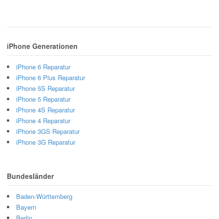
iPhone Generationen
iPhone 6 Reparatur
iPhone 6 Plus Reparatur
iPhone 5S Reparatur
iPhone 5 Reparatur
iPhone 4S Reparatur
iPhone 4 Reparatur
iPhone 3GS Reparatur
iPhone 3G Reparatur
Bundesländer
Baden-Württemberg
Bayern
Berlin